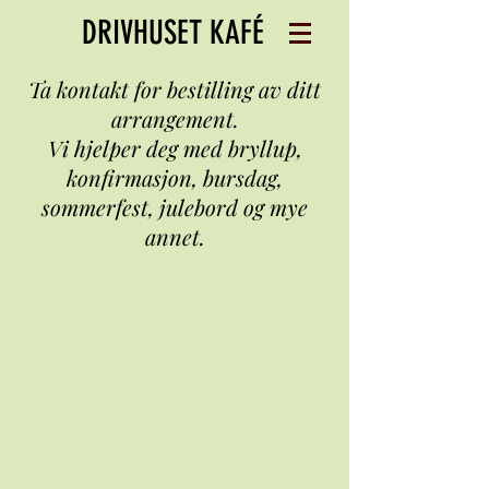
DRIVHUSET KAFÉ
Ta kontakt for bestilling av ditt
arrangement.
Vi hjelper deg med bryllup,
konfirmasjon, bursdag,
sommerfest, julebord og mye
annet.